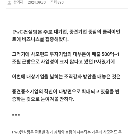
관리자
2024.09.30
조회 890
대기업, 중견기업 중심의 클라이언
PwC컨설팅은 주로
트에 비즈니스를 집중해왔다.
그러기에 사모펀드 투자기업의 대부분이 매출 500억~1
조원 근방으로 사업성이 크지 않다고 봤던 P사였기에
이번에 대상기업을 넓히는 조직강화 방안을 내놓은 것은
중견중소기업의 혁신이 다방면으로 확대되고 있음을 반
증하는 것으로 눈여겨볼 만하다.
===
PwC컨설팅은 글로벌 경기 침체와 불황이 지속되는 가운데 사모펀드 운