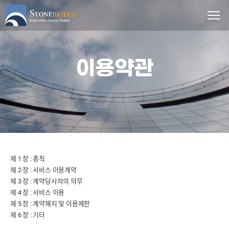
이용약관
제 1 장 : 총칙
제 2 장 : 서비스 이용계약
제 3 장 : 계약당사자의 의무
제 4 장 : 서비스 이용
제 5 장 : 계약해지 및 이용제한
제 6 장 : 기타